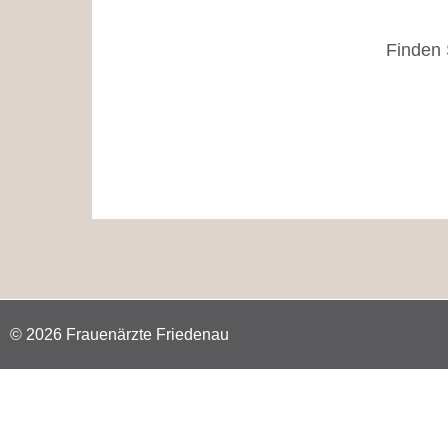
Finden 
© 2026 Frauenärzte Friedenau