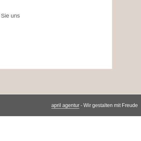
 Sie uns
april agentur
- Wir gestalten mit Freude