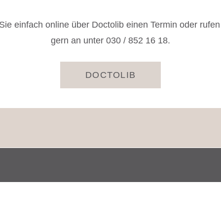
Sie einfach online über Doctolib einen Termin oder rufen
gern an unter 030 / 852 16 18.
DOCTOLIB