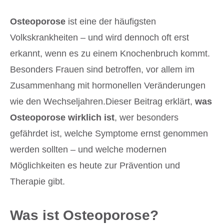
Osteoporose
ist eine der häufigsten
Volkskrankheiten – und wird dennoch oft erst
erkannt, wenn es zu einem Knochenbruch kommt.
Besonders Frauen sind betroffen, vor allem im
Zusammenhang mit hormonellen Veränderungen
wie den Wechseljahren.Dieser Beitrag erklärt,
was
Osteoporose wirklich ist
, wer besonders
gefährdet ist, welche Symptome ernst genommen
werden sollten – und welche modernen
Möglichkeiten es heute zur Prävention und
Therapie gibt.
Was ist Osteoporose?