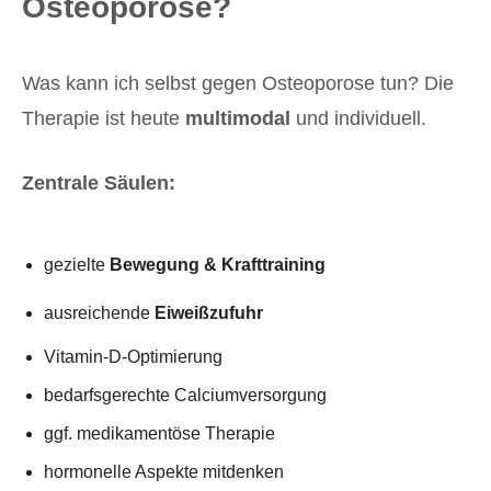
Osteoporose?
Was kann ich selbst gegen Osteoporose tun? Die
Therapie ist heute
multimodal
und individuell.
Zentrale Säulen:
gezielte
Bewegung & Krafttraining
ausreichende
Eiweißzufuhr
Vitamin-D-Optimierung
bedarfsgerechte Calciumversorgung
ggf. medikamentöse Therapie
hormonelle Aspekte mitdenken