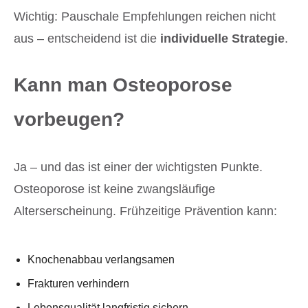
Wichtig: Pauschale Empfehlungen reichen nicht
aus – entscheidend ist die
individuelle Strategie
.
Kann man Osteoporose
vorbeugen?
Ja – und das ist einer der wichtigsten Punkte.
Osteoporose ist keine zwangsläufige
Alterserscheinung. Frühzeitige Prävention kann:
Knochenabbau verlangsamen
Frakturen verhindern
Lebensqualität langfristig sichern