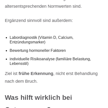
altersentsprechenden Normwerten sind.
Ergänzend sinnvoll sind außerdem:
Labordiagnostik (Vitamin D, Calcium,
Entzündungsmarker)
Bewertung hormoneller Faktoren
individuelle Risikoanalyse (familiäre Belastung,
Lebensstil)
Ziel ist
frühe Erkennung
, nicht erst Behandlung
nach dem Bruch.
Was hilft wirklich bei