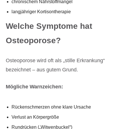
chronischem Nährstoffmangel
langjähriger Kortisontherapie
Welche Symptome hat
Osteoporose?
Osteoporose wird oft als „stille Erkrankung“
bezeichnet – aus gutem Grund.
Mögliche Warnzeichen:
Rückenschmerzen ohne klare Ursache
Verlust an Körpergröße
Rundrücken („Witwenbuckel“)