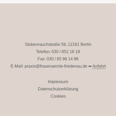
Stubenrauchstraße 59, 12161 Berlin
Telefon: 030 / 852 16 18
Fax: 030 / 85 96 14 96
E-Mail:
praxis@frauenaerzte-friedenau.de
➥
Anfahrt
Impressum
Datenschutzerklärung
Cookies