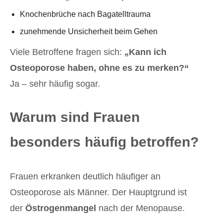
Knochenbrüche nach Bagatelltrauma
zunehmende Unsicherheit beim Gehen
Viele Betroffene fragen sich:
„Kann ich
Osteoporose haben, ohne es zu merken?“
Ja – sehr häufig sogar.
Warum sind Frauen
besonders häufig betroffen?
Frauen erkranken deutlich häufiger an
Osteoporose als Männer. Der Hauptgrund ist
der
Östrogenmangel
nach der Menopause.