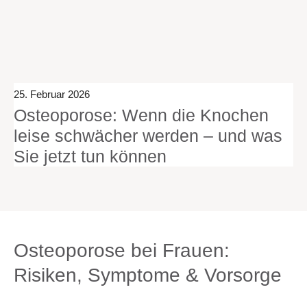
25. Februar 2026
Osteoporose: Wenn die Knochen
leise schwächer werden – und was
Sie jetzt tun können
Osteoporose bei Frauen:
Risiken, Symptome & Vorsorge