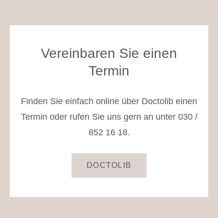
Vereinbaren Sie einen
Termin
Finden Sie einfach online über Doctolib einen
Termin oder rufen Sie uns gern an unter 030 /
852 16 18.
DOCTOLIB