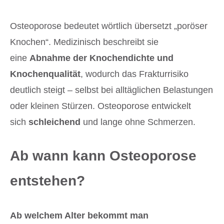
Osteoporose bedeutet wörtlich übersetzt „poröser
Knochen“. Medizinisch beschreibt sie
eine
Abnahme der Knochendichte und
Knochenqualität
, wodurch das Frakturrisiko
deutlich steigt – selbst bei alltäglichen Belastungen
oder kleinen Stürzen. Osteoporose entwickelt
sich
schleichend
und lange ohne Schmerzen.
Ab wann kann Osteoporose
entstehen?
Ab welchem Alter bekommt man