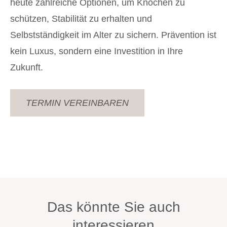
heute zahlreiche Optionen, um Knochen zu
schützen, Stabilität zu erhalten und
Selbstständigkeit im Alter zu sichern. Prävention ist
kein Luxus, sondern eine Investition in Ihre
Zukunft.
TERMIN VEREINBAREN
Das könnte Sie auch
interessieren