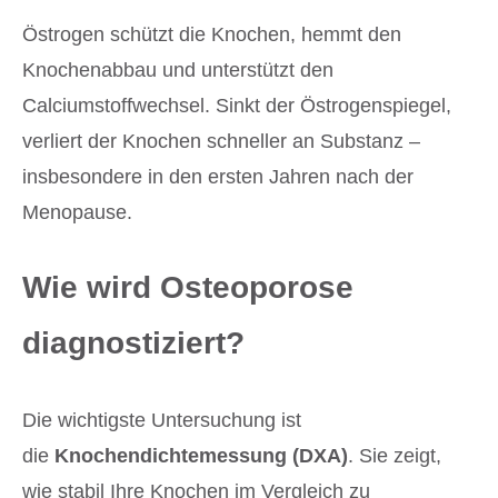
Östrogen schützt die Knochen, hemmt den
Knochenabbau und unterstützt den
Calciumstoffwechsel. Sinkt der Östrogenspiegel,
verliert der Knochen schneller an Substanz –
insbesondere in den ersten Jahren nach der
Menopause.
Wie wird Osteoporose
diagnostiziert?
Die wichtigste Untersuchung ist
die
Knochendichtemessung (DXA)
. Sie zeigt,
wie stabil Ihre Knochen im Vergleich zu