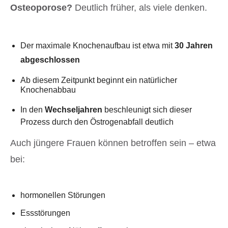
Osteoporose?
Deutlich früher, als viele denken.
Der maximale Knochenaufbau ist etwa mit
30 Jahren
abgeschlossen
Ab diesem Zeitpunkt beginnt ein natürlicher
Knochenabbau
In den
Wechseljahren
beschleunigt sich dieser
Prozess durch den Östrogenabfall deutlich
Auch jüngere Frauen können betroffen sein – etwa
bei:
hormonellen Störungen
Essstörungen