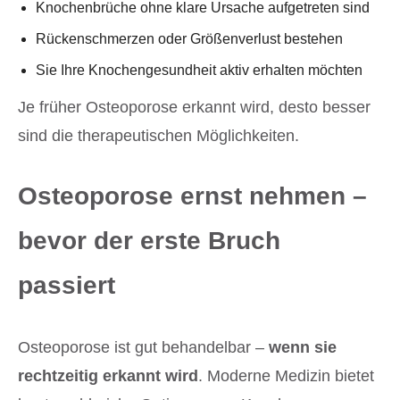
Knochenbrüche ohne klare Ursache aufgetreten sind
Rückenschmerzen oder Größenverlust bestehen
Sie Ihre Knochengesundheit aktiv erhalten möchten
Je früher Osteoporose erkannt wird, desto besser
sind die therapeutischen Möglichkeiten.
Osteoporose ernst nehmen –
bevor der erste Bruch
passiert
Osteoporose ist gut behandelbar –
wenn sie
rechtzeitig erkannt wird
. Moderne Medizin bietet