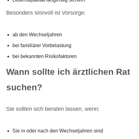
Besonders sinnvoll ist Vorsorge:
ab den Wechseljahren
bei familiärer Vorbelastung
bei bekannten Risikofaktoren
Wann sollte ich ärztlichen Rat
suchen?
Sie sollten sich beraten lassen, wenn:
Sie in oder nach den Wechseljahren sind